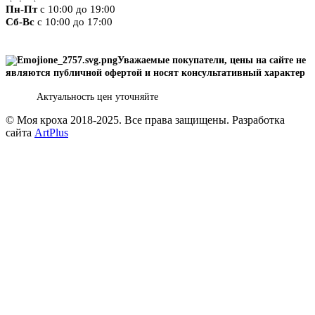
Пн-Пт
с 10:00 до 19:00
Сб-Вс
с 10:00 до 17:00
Уважаемые покупатели, цены на сайте не
являются публичной офертой
и носят консультативный характер
Актуальность цен уточняйте
© Моя кроха 2018-2025. Все права защищены. Разработка
сайта
ArtPlus