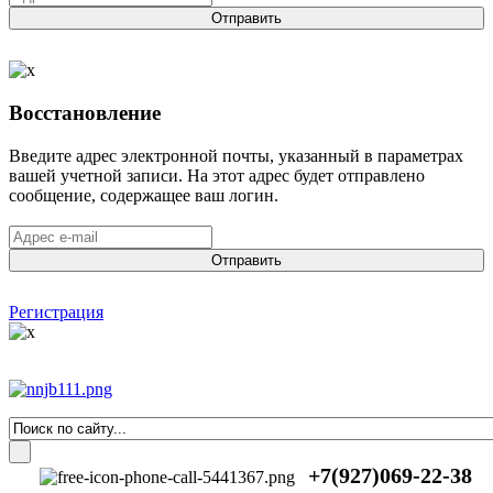
Отправить
Восстановление
Введите адрес электронной почты, указанный в параметрах
вашей учетной записи. На этот адрес будет отправлено
сообщение, содержащее ваш логин.
Отправить
Регистрация
+7(927)069-22-38