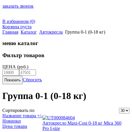
заказать звонок
В избранном (0)
Корзина пуста
Главная
Каталог
Автокресла
Группа 0-1 (0-18 кг)
меню каталог
Фильтр товаров
ЦЕНА
(руб.)
Сбросить
Группа 0-1 (0-18 кг)
Сортировать по
Название товара +/-
Новинки
Автокресло Maxi-Cosi 0-18 кг Mica 360
Цена товара
Pro I-size