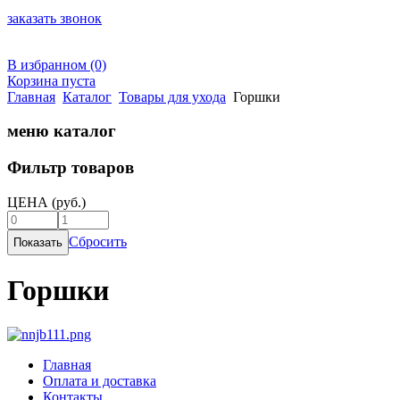
заказать звонок
В избранном (0)
Корзина пуста
Главная
Каталог
Товары для ухода
Горшки
меню каталог
Фильтр товаров
ЦЕНА
(руб.)
Сбросить
Горшки
Главная
Оплата и доставка
Контакты