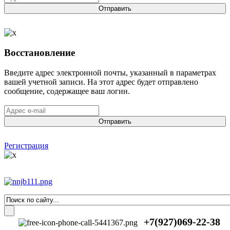
Отправить
Восстановление
Введите адрес электронной почты, указанный в параметрах
вашей учетной записи. На этот адрес будет отправлено
сообщение, содержащее ваш логин.
Отправить
Регистрация
+7(927)069-22-38